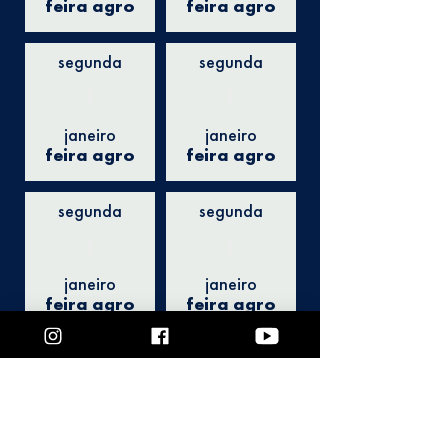
feira agro
feira agro
segunda
segunda
1
1
janeiro
janeiro
feira agro
feira agro
segunda
segunda
1
1
janeiro
janeiro
feira agro
feira agro
segunda
1
janeiro