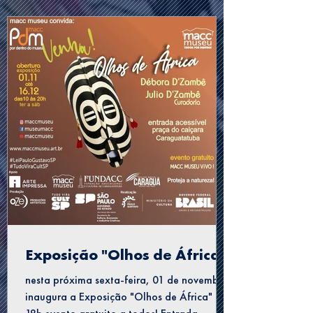
Exposição "Olhos de África"
nesta próxima sexta-feira, 01 de novembro
inaugura a Exposição "Olhos de África" às