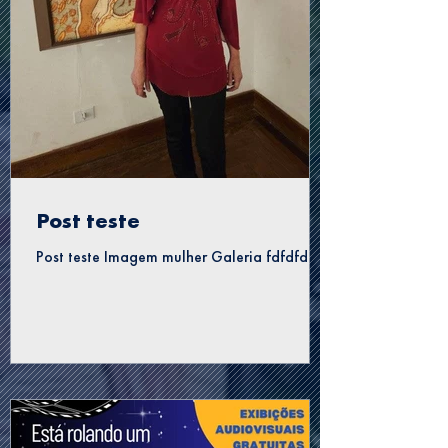
Post teste
Post teste Imagem mulher Galeria fdfdfd