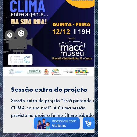
Sessão extra do projeto
Sessão extra do projeto “Está pintando um
CLIMA na sua rua!”. A última sessão
prevista no projeto foi no último sábado,
mas já estamos...