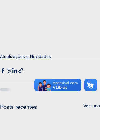
Atualizações e Novidades
Ver tudo
Posts recentes