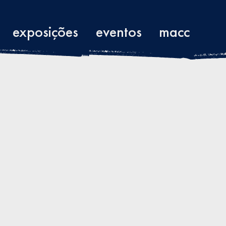
exposições
eventos
macc