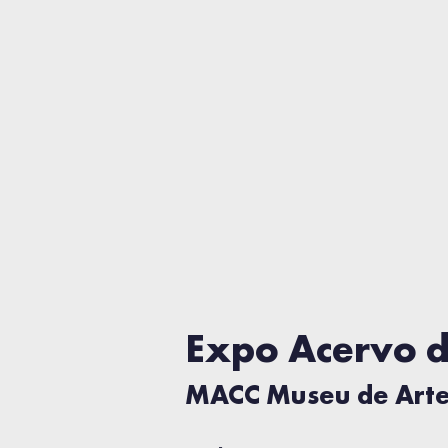
Expo Acervo 
MACC Museu de Arte 