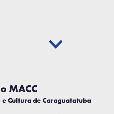
do MACC
e Cultura de Caraguatatuba