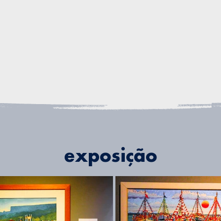
exposição