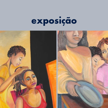
exposição