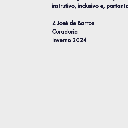
instrutivo, inclusivo e, portan
Z José de Barros
Curadoria
Inverno 2024