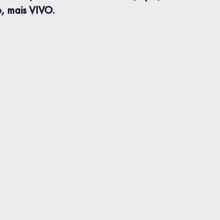
to, mais VIVO.