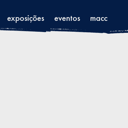
exposições
eventos
macc