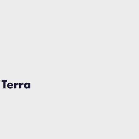
 Terra