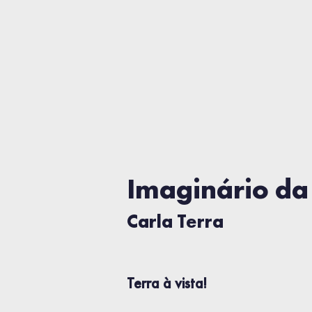
Imaginário da
Carla Terra
Terra à vista!