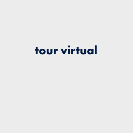
tour virtual