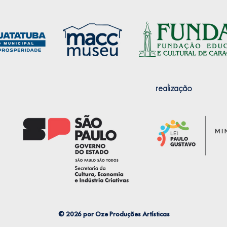
realização
© 2026 por Oze Produções Artísticas