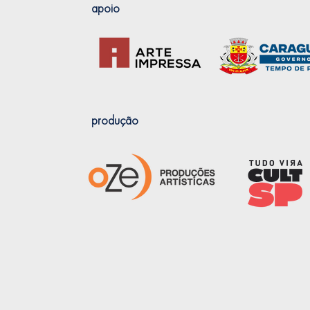
apoio
produção